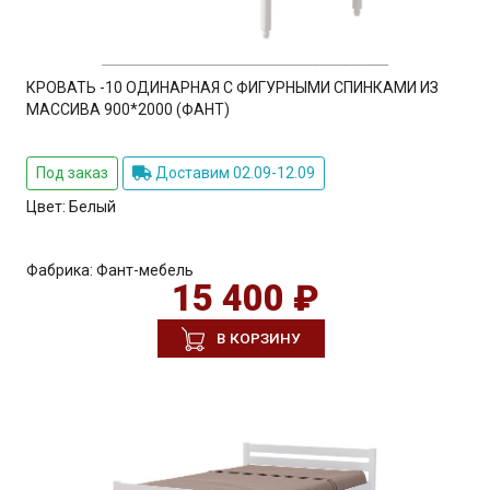
КРОВАТЬ -10 ОДИНАРНАЯ С ФИГУРНЫМИ СПИНКАМИ ИЗ
МАССИВА 900*2000 (ФАНТ)
Под заказ
Доставим 02.09-12.09
Цвет:
Белый
Фабрика:
Фант-мебель
15 400 ₽
В КОРЗИНУ