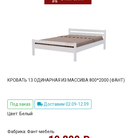
КРОВАТЬ 13 ОДИНАРНАЯ ИЗ МАССИВА 800*2000 (ФАНТ)
Под заказ
Доставим 02.09-12.09
Цвет:
Белый
Фабрика:
Фант-мебель