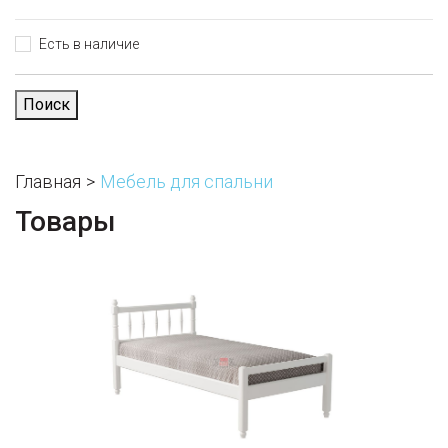
Есть в наличие
Поиск
Главная
Мебель для спальни
Товары