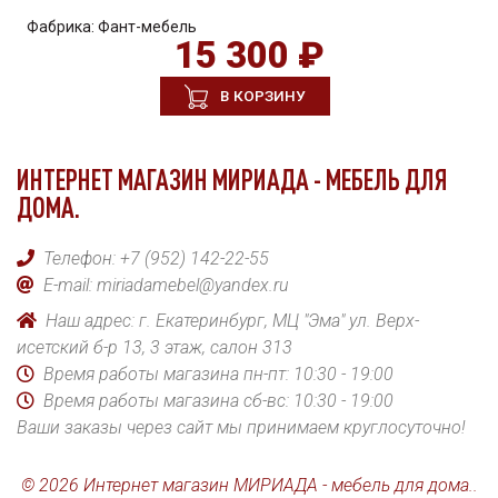
Фабрика:
Фант-мебель
15 300 ₽
В КОРЗИНУ
ИНТЕРНЕТ МАГАЗИН МИРИАДА - МЕБЕЛЬ ДЛЯ
ДОМА.
Телефон:
+7 (952) 142-22-55
E-mail:
miriadamebel@yandex.ru
Наш адрес: г. Екатеринбург, МЦ "Эма" ул. Верх-
исетский б-р 13, 3 этаж, салон 313
Время работы магазина пн-пт: 10:30 - 19:00
Время работы магазина сб-вс: 10:30 - 19:00
Ваши заказы через сайт мы принимаем круглосуточно!
© 2026 Интернет магазин МИРИАДА - мебель для дома..