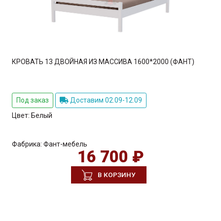
КРОВАТЬ 13 ДВОЙНАЯ ИЗ МАССИВА 1600*2000 (ФАНТ)
Под заказ
Доставим 02.09-12.09
Цвет:
Белый
Фабрика:
Фант-мебель
16 700 ₽
В КОРЗИНУ