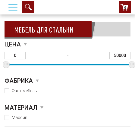
0
МЕБЕЛЬ ДЛЯ СПАЛЬНИ
Сортировать:
ЦЕНА
-
ФАБРИКА
Фант-мебель
МАТЕРИАЛ
Массив