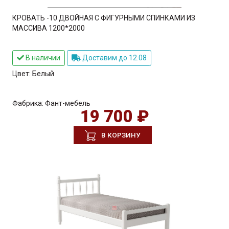
КРОВАТЬ -10 ДВОЙНАЯ С ФИГУРНЫМИ СПИНКАМИ ИЗ
МАССИВА 1200*2000
В наличии
Доставим до 12.08
Цвет:
Белый
Фабрика:
Фант-мебель
19 700 ₽
В КОРЗИНУ