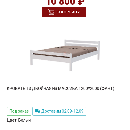
10 800 ₽
В КОРЗИНУ
КРОВАТЬ 13 ДВОЙНАЯ ИЗ МАССИВА 1200*2000 (ФАНТ)
Под заказ
Доставим 02.09-12.09
Цвет:
Белый