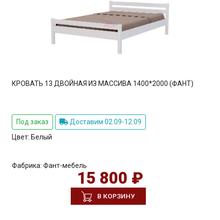
КРОВАТЬ 13 ДВОЙНАЯ ИЗ МАССИВА 1400*2000 (ФАНТ)
Под заказ
Доставим 02.09-12.09
Цвет:
Белый
Фабрика:
Фант-мебель
15 800 ₽
В КОРЗИНУ