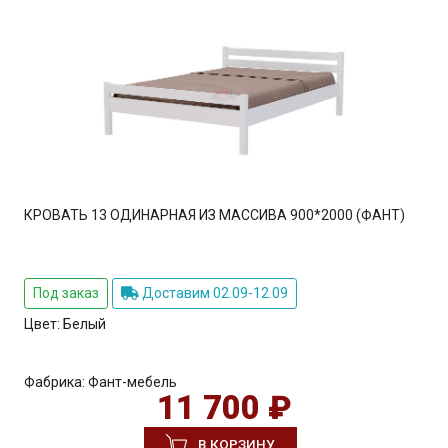
КРОВАТЬ 13 ОДИНАРНАЯ ИЗ МАССИВА 900*2000 (ФАНТ)
Под заказ
Доставим 02.09-12.09
Цвет:
Белый
Фабрика:
Фант-мебель
11 700 ₽
В КОРЗИНУ