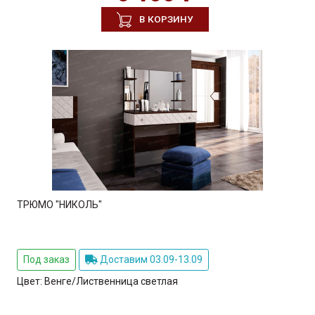
В КОРЗИНУ
ТРЮМО "НИКОЛЬ"
Под заказ
Доставим 03.09-13.09
Цвет:
Венге/Лиственница светлая