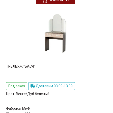
ТРЕЛЬЯЖ "БАСЯ"
Под заказ
Доставим 03.09-13.09
Цвет:
Венге/Дуб беленый
Фабрика:
МиФ