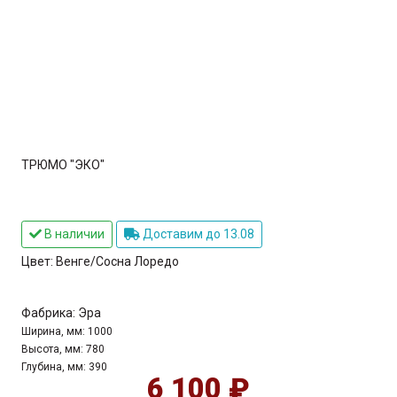
ТРЮМО "ЭКО"
В наличии
Доставим до 13.08
Цвет:
Венге/Сосна Лоредо
Фабрика:
Эра
Ширина, мм:
1000
Высота, мм:
780
Глубина, мм:
390
6 100 ₽