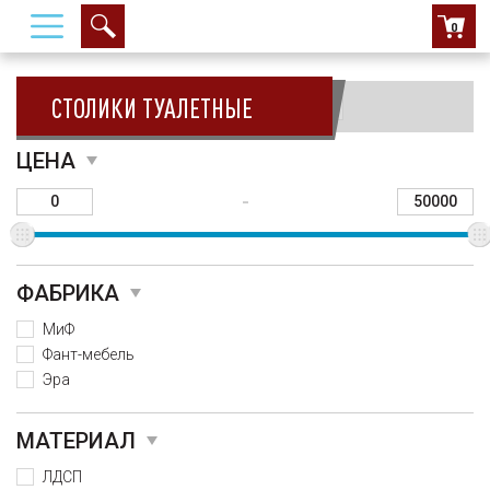
0
СТОЛИКИ ТУАЛЕТНЫЕ
Сортировать:
ЦЕНА
-
ФАБРИКА
МиФ
Фант-мебель
Эра
МАТЕРИАЛ
ЛДСП