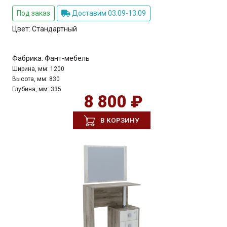
Под заказ
Доставим 03.09-13.09
Цвет:
Стандартный
Фабрика:
Фант-мебель
Ширина, мм:
1200
Высота, мм:
830
Глубина, мм:
335
8 800 ₽
В КОРЗИНУ