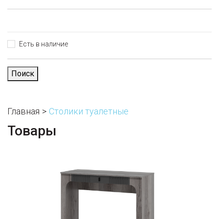
Есть в наличие
Поиск
Главная
Столики туалетные
Товары