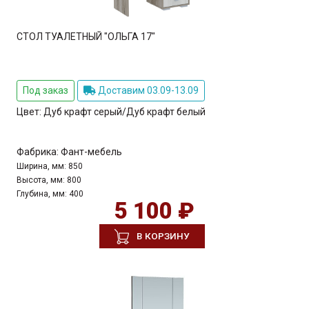
СТОЛ ТУАЛЕТНЫЙ "ОЛЬГА 17"
Под заказ
Доставим 03.09-13.09
Цвет:
Дуб крафт серый/Дуб крафт белый
Фабрика:
Фант-мебель
Ширина, мм:
850
Высота, мм:
800
Глубина, мм:
400
5 100 ₽
В КОРЗИНУ