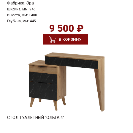
Фабрика:
Эра
Ширина, мм:
945
Высота, мм:
1400
Глубина, мм:
445
9 500 ₽
В КОРЗИНУ
СТОЛ ТУАЛЕТНЫЙ "ОЛЬГА 4"