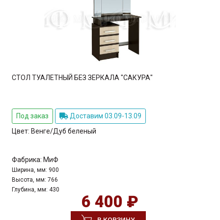
СТОЛ ТУАЛЕТНЫЙ БЕЗ ЗЕРКАЛА "САКУРА"
Под заказ
Доставим 03.09-13.09
Цвет:
Венге/Дуб беленый
Фабрика:
МиФ
Ширина, мм:
900
Высота, мм:
766
Глубина, мм:
430
6 400 ₽
В КОРЗИНУ