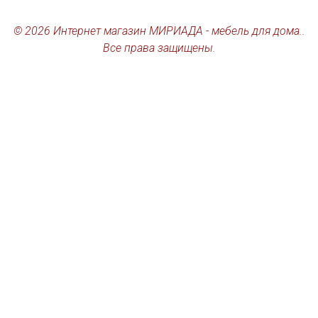
© 2026 Интернет магазин МИРИАДА - мебель для дома..
Все права защищены.