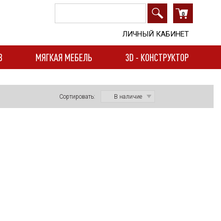
0
ЛИЧНЫЙ КАБИНЕТ
В
МЯГКАЯ МЕБЕЛЬ
3D - КОНСТРУКТОР
Сортировать: