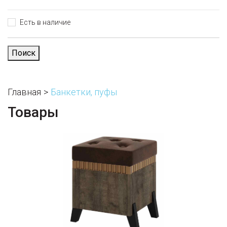
Есть в наличие
Поиск
Главная
Банкетки, пуфы
Товары