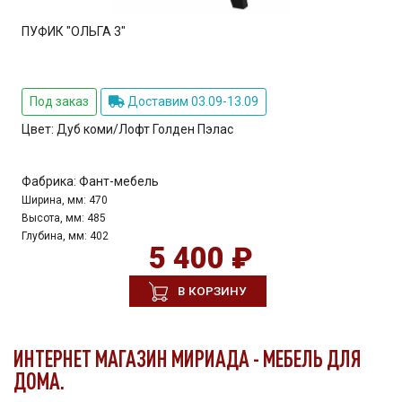
ПУФИК "ОЛЬГА 3"
Под заказ
Доставим 03.09-13.09
Цвет:
Дуб коми/Лофт Голден Пэлас
Фабрика:
Фант-мебель
Ширина, мм:
470
Высота, мм:
485
Глубина, мм:
402
5 400 ₽
В КОРЗИНУ
ИНТЕРНЕТ МАГАЗИН МИРИАДА - МЕБЕЛЬ ДЛЯ
ДОМА.